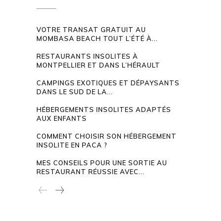
VOTRE TRANSAT GRATUIT AU
MOMBASA BEACH TOUT L’ÉTÉ À...
RESTAURANTS INSOLITES À
MONTPELLIER ET DANS L’HÉRAULT
CAMPINGS EXOTIQUES ET DÉPAYSANTS
DANS LE SUD DE LA...
HÉBERGEMENTS INSOLITES ADAPTÉS
AUX ENFANTS
COMMENT CHOISIR SON HÉBERGEMENT
INSOLITE EN PACA ?
MES CONSEILS POUR UNE SORTIE AU
RESTAURANT RÉUSSIE AVEC...