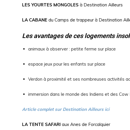
LES YOURTES MONGOLES
à Destination Ailleurs
LA CABANE
du Camps de trappeur à Destination Aill
Les avantages de ces logements insoli
animaux à observer : petite ferme sur place
espace jeux pour les enfants sur place
Verdon à proximité et ses nombreuses activités a
immersion dans le monde des Indiens et des Cow 
Article complet sur Destination Ailleurs ici
LA TENTE SAFARI
aux Anes de Forcalquier