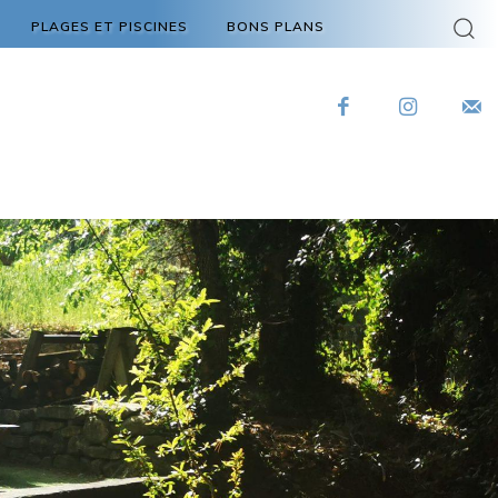
PLAGES ET PISCINES
BONS PLANS