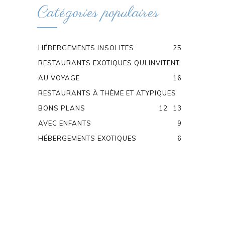
Catégories populaires
HÉBERGEMENTS INSOLITES
25
RESTAURANTS EXOTIQUES QUI INVITENT
AU VOYAGE
16
RESTAURANTS À THÈME ET ATYPIQUES
BONS PLANS
12
13
AVEC ENFANTS
9
HÉBERGEMENTS EXOTIQUES
6