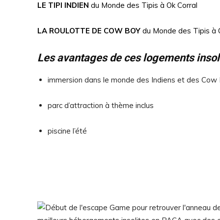
LE TIPI INDIEN
du Monde des Tipis à Ok Corral
LA ROULOTTE DE COW BOY
du Monde des Tipis à 
Les avantages de ces logements insoli
immersion dans le monde des Indiens et des Cow
parc d’attraction à thème inclus
piscine l’été