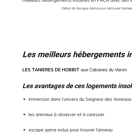
Début de l’escape Game pour retrouver l’anne
Les meilleurs hébergements in
LES TANIERES DE HOBBIT
aux Cabanes du Varon
Les avantages de ces logements insoli
immersion dans l’univers du Seigneur des Anneaux
les animaux à observer et à caresser
escape game inclus pour trouver l’anneau