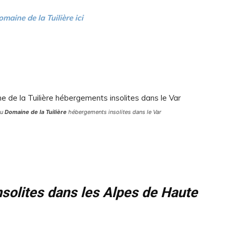
maine de la Tuilière ici
Au
Domaine de la Tuilière
hébergements insolites dans le Var
solites dans les Alpes de Haute