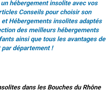
s un hébergement insolite avec vos
rticles Conseils pour choisir son
 et Hébergements insolites adaptés
ection des meilleurs hébergements
ants ainsi que tous les avantages de
par département !
nsolites dans les Bouches du Rhône