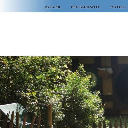
ACCUEIL
RESTAURANTS
HÔTELS