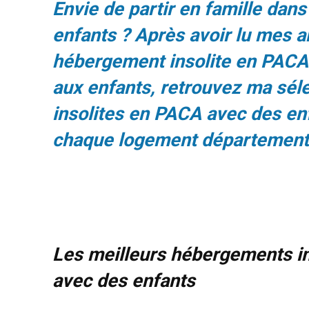
Envie de partir en famille dan
enfants ? Après avoir lu mes a
hébergement insolite en PACA
aux enfants, retrouvez ma sél
insolites en PACA avec des enf
chaque logement département 
Les meilleurs hébergements i
avec des enfants