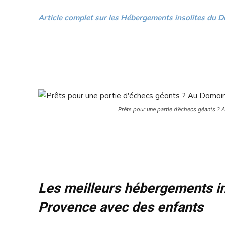
Article complet sur les Hébergements insolites du Do
Prêts pour une partie d’échecs géants ? 
Les meilleurs hébergements in
Provence avec des enfants