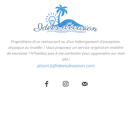
Propriétaire d'un restaurant ou d'un hébergement d'exception,
atypique ou insolite ? Vous proposez un service original en matière
de tourisme ? N'hésitez pas à me contacter pour apparaitre sur mon
site !
alison.b@ideesdevasion.com