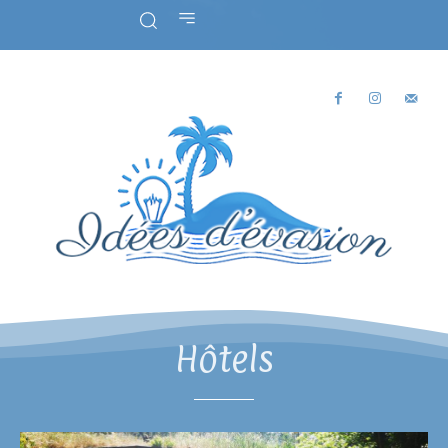
Hôtels