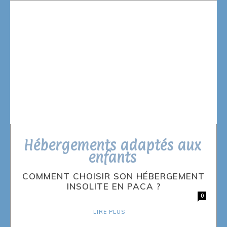
Hébergements adaptés aux
enfants
COMMENT CHOISIR SON HÉBERGEMENT
INSOLITE EN PACA ?
0
LIRE PLUS