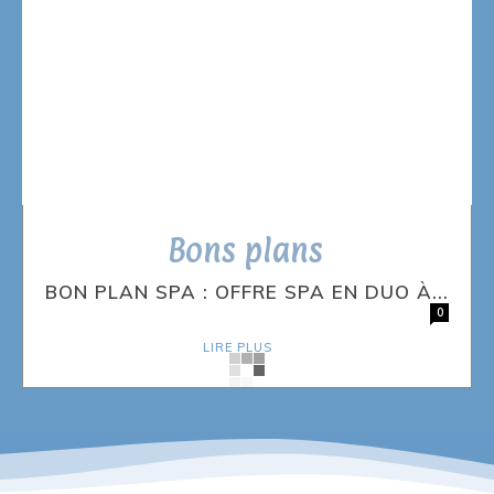
Bons plans
BON PLAN SPA : OFFRE SPA EN DUO À...
0
LIRE PLUS