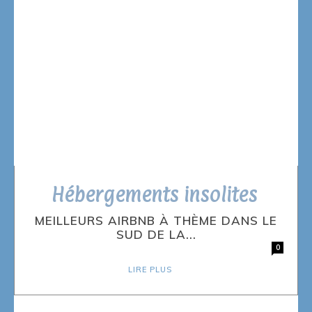
Hébergements insolites
MEILLEURS AIRBNB À THÈME DANS LE
SUD DE LA...
0
LIRE PLUS