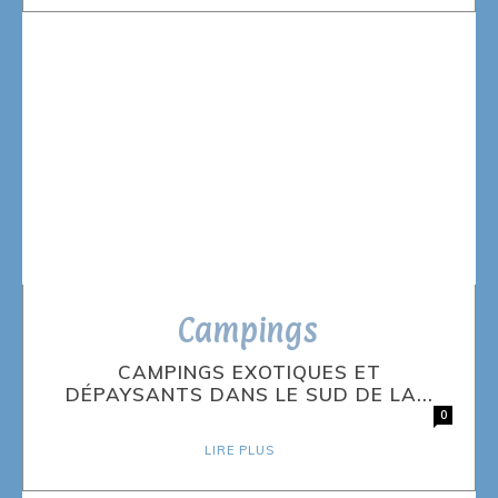
Campings
CAMPINGS EXOTIQUES ET
DÉPAYSANTS DANS LE SUD DE LA...
0
LIRE PLUS