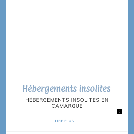
Hébergements insolites
HÉBERGEMENTS INSOLITES EN
CAMARGUE
0
LIRE PLUS