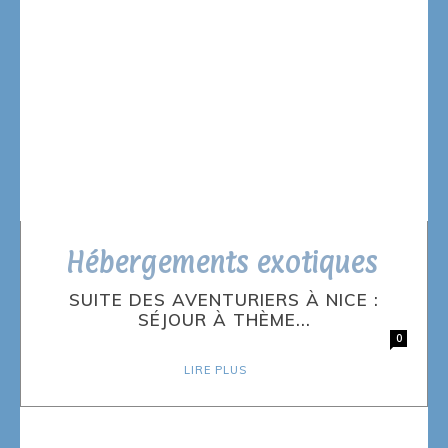
Hébergements exotiques
SUITE DES AVENTURIERS À NICE :
SÉJOUR À THÈME...
0
LIRE PLUS