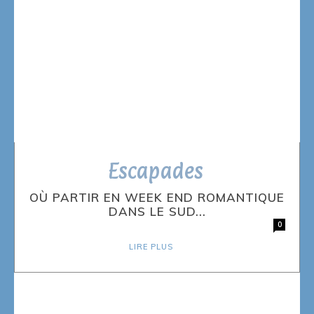
Escapades
OÙ PARTIR EN WEEK END ROMANTIQUE
DANS LE SUD...
0
LIRE PLUS