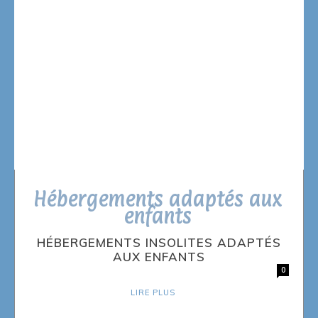
Hébergements adaptés aux
enfants
HÉBERGEMENTS INSOLITES ADAPTÉS
AUX ENFANTS
0
LIRE PLUS