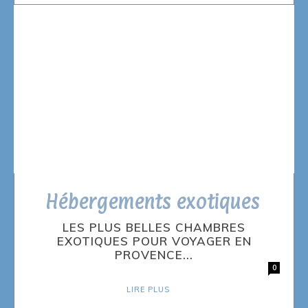
Hébergements exotiques
LES PLUS BELLES CHAMBRES
EXOTIQUES POUR VOYAGER EN
PROVENCE...
0
LIRE PLUS