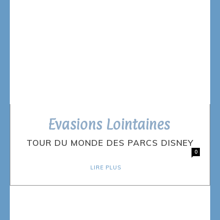
Evasions Lointaines
TOUR DU MONDE DES PARCS DISNEY
0
LIRE PLUS