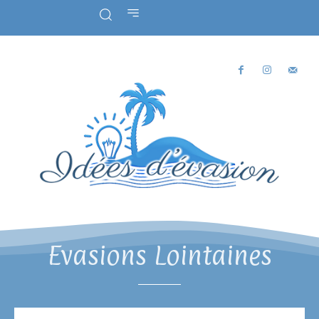
Evasions Lointaines