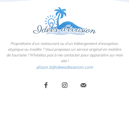
Propriétaire d'un restaurant ou d'un hébergement d'exception,
atypique ou insolite ? Vous proposez un service original en matière
de tourisme ? N'hésitez pas à me contacter pour apparaitre sur mon
site !
alison.b@ideesdevasion.com