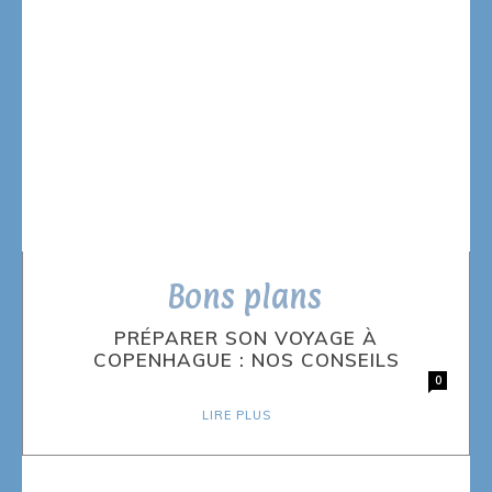
Bons plans
PRÉPARER SON VOYAGE À
COPENHAGUE : NOS CONSEILS
0
LIRE PLUS