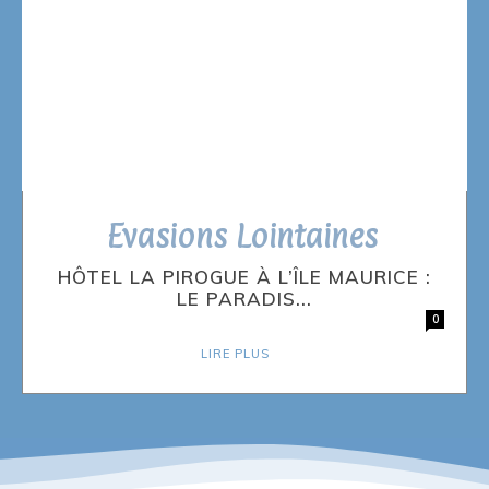
Evasions Lointaines
HÔTEL LA PIROGUE À L’ÎLE MAURICE :
LE PARADIS...
0
LIRE PLUS