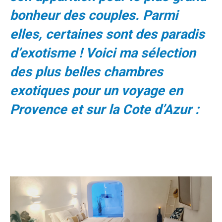
bonheur des couples. Parmi
elles, certaines sont des paradis
d’exotisme ! Voici ma sélection
des plus belles chambres
exotiques pour un voyage en
Provence et sur la Cote d’Azur :