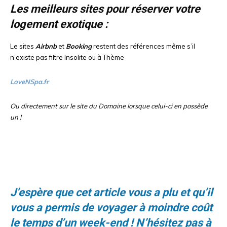
Les meilleurs sites pour réserver votre
logement exotique :
Le sites
Airbnb
et
Booking
restent des références même s’il
n’existe pas filtre Insolite ou à Thème
LoveNSpa.fr
Ou directement sur le site du Domaine lorsque celui-ci en possède
un !
J’espère que cet article vous a plu et qu’il
vous a permis de voyager à moindre coût
le temps d’un week-end ! N’hésitez pas à