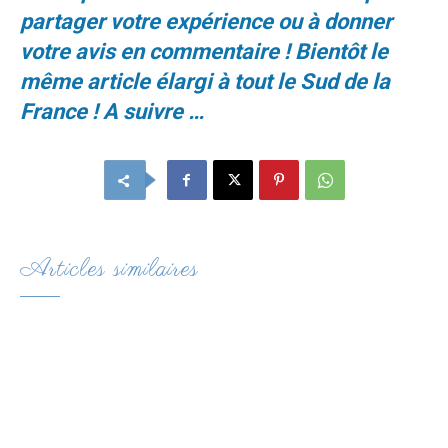
partager votre expérience ou à donner
votre avis en commentaire !
Bientôt le
même article élargi à tout le Sud de la
France !
A suivre …
Articles similaires