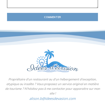
Commentaire
:
Propriétaire d'un restaurant ou d'un hébergement d'exception,
atypique ou insolite ? Vous proposez un service original en matière
de tourisme ? N'hésitez pas à me contacter pour apparaitre sur mon
site !
alison.b@ideesdevasion.com