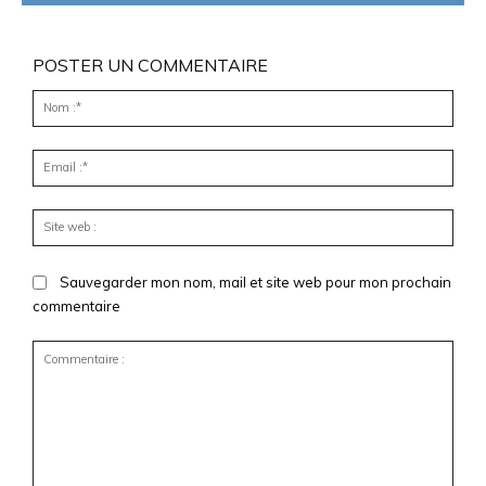
POSTER UN COMMENTAIRE
Nom
:*
Emai
:*
Site
web
:
Sauvegarder mon nom, mail et site web pour mon prochain
commentaire