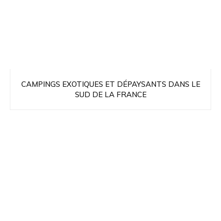
CAMPINGS EXOTIQUES ET DÉPAYSANTS DANS LE
SUD DE LA FRANCE