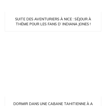
SUITE DES AVENTURIERS À NICE : SÉJOUR À
THÈME POUR LES FANS D’ INDIANA JONES !
DORMIR DANS UNE CABANE TAHITIENNE À A