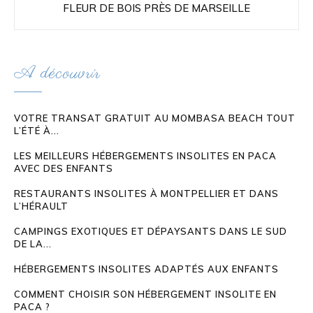
FLEUR DE BOIS PRÈS DE MARSEILLE
A découvrir
VOTRE TRANSAT GRATUIT AU MOMBASA BEACH TOUT
L’ÉTÉ À...
LES MEILLEURS HÉBERGEMENTS INSOLITES EN PACA
AVEC DES ENFANTS
RESTAURANTS INSOLITES À MONTPELLIER ET DANS
L’HÉRAULT
CAMPINGS EXOTIQUES ET DÉPAYSANTS DANS LE SUD
DE LA...
HÉBERGEMENTS INSOLITES ADAPTÉS AUX ENFANTS
COMMENT CHOISIR SON HÉBERGEMENT INSOLITE EN
PACA ?