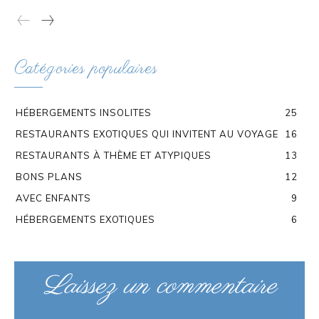
Catégories populaires
HÉBERGEMENTS INSOLITES
25
RESTAURANTS EXOTIQUES QUI INVITENT AU VOYAGE
16
RESTAURANTS À THÈME ET ATYPIQUES
13
BONS PLANS
12
AVEC ENFANTS
9
HÉBERGEMENTS EXOTIQUES
6
Laissez un commentaire