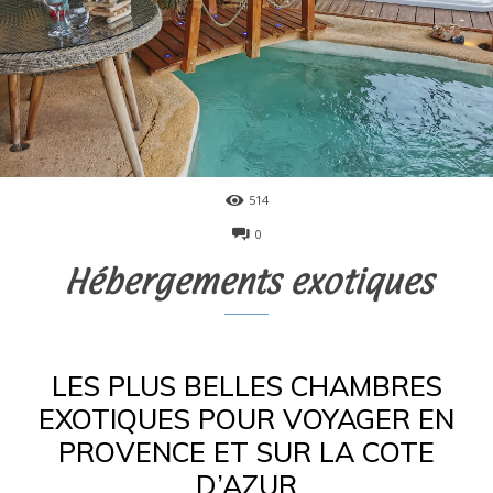
514
0
Hébergements exotiques
LES PLUS BELLES CHAMBRES
EXOTIQUES POUR VOYAGER EN
PROVENCE ET SUR LA COTE
D’AZUR