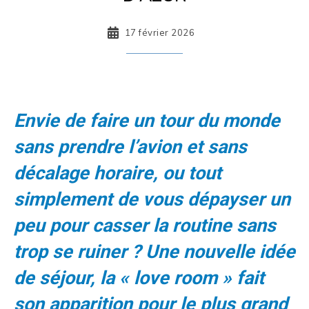
17 février 2026
Envie de faire un tour du monde
sans prendre l’avion et sans
décalage horaire, ou tout
simplement de vous dépayser un
peu pour casser la routine sans
trop se ruiner ? Une nouvelle idée
de séjour, la « love room » fait
son apparition pour le plus grand