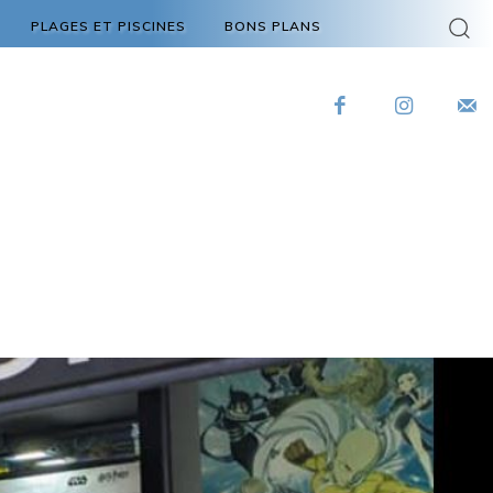
PLAGES ET PISCINES
BONS PLANS