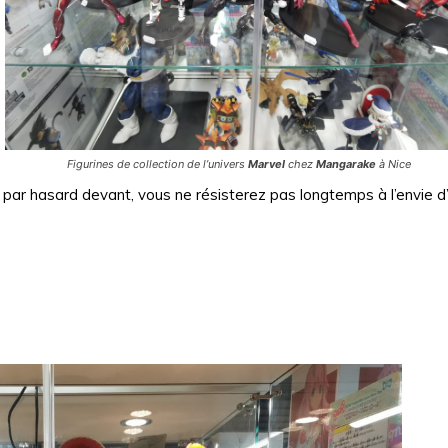
Figurines de collection de l’univers
Marvel
chez
Mangarake
à Nice
 par hasard devant, vous ne résisterez pas longtemps à l’envie d