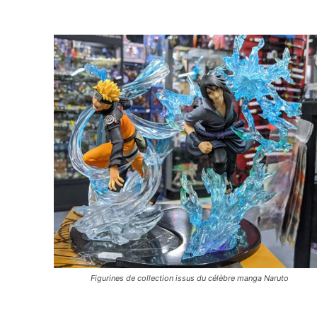
Figurines de collection issus du célèbre manga Naruto