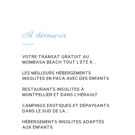
A découvrir
VOTRE TRANSAT GRATUIT AU
MOMBASA BEACH TOUT L’ÉTÉ À...
LES MEILLEURS HÉBERGEMENTS
INSOLITES EN PACA AVEC DES ENFANTS
RESTAURANTS INSOLITES À
MONTPELLIER ET DANS L’HÉRAULT
CAMPINGS EXOTIQUES ET DÉPAYSANTS
DANS LE SUD DE LA...
HÉBERGEMENTS INSOLITES ADAPTÉS
AUX ENFANTS