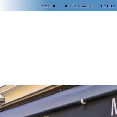
ACCUEIL
RESTAURANTS
HÔTELS