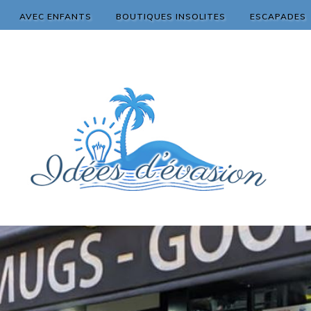
AVEC ENFANTS
BOUTIQUES INSOLITES
ESCAPADES