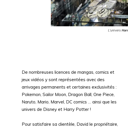
L’univers
Har
De nombreuses licences de mangas, comics et
jeux vidéos y sont représentées avec des
arrivages permanents et certaines exclusivités :
Pokemon, Sailor Moon, Dragon Ball, One Piece,
Naruto, Mario, Marvel, DC comics … ainsi que les
univers de Disney et Harry Potter !
Pour satisfaire sa clientèle, David le propriétaire,