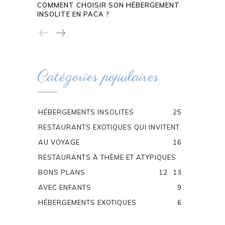
COMMENT CHOISIR SON HÉBERGEMENT
INSOLITE EN PACA ?
Catégories populaires
HÉBERGEMENTS INSOLITES
25
RESTAURANTS EXOTIQUES QUI INVITENT
AU VOYAGE
16
RESTAURANTS À THÈME ET ATYPIQUES
BONS PLANS
12
13
AVEC ENFANTS
9
HÉBERGEMENTS EXOTIQUES
6