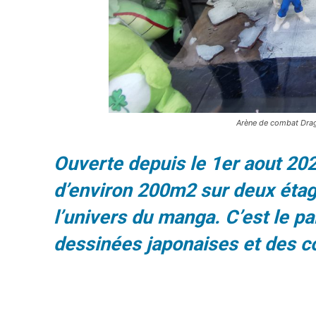
Arène de combat Drago
Ouverte depuis le 1er aout 202
d’environ 200m2 sur deux étag
l’univers du manga. C’est le 
dessinées japonaises et des co