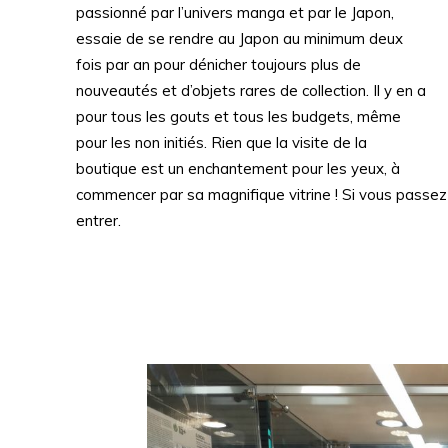
passionné par l’univers manga et par le Japon,
essaie de se rendre au Japon au minimum deux
fois par an pour dénicher toujours plus de
nouveautés et d’objets rares de collection. Il y en a
pour tous les gouts et tous les budgets, même
pour les non initiés. Rien que la visite de la
boutique est un enchantement pour les yeux, à
commencer par sa magnifique vitrine ! Si vous passez
entrer.